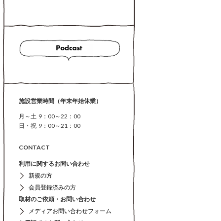
施設営業時間（年末年始休業）
月～土 9：00～22：00
日・祝 9：00～21：00
CONTACT
利用に関するお問い合わせ
新規の方
会員登録済みの方
取材のご依頼・お問い合わせ
メディアお問い合わせフォーム