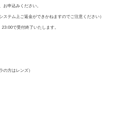
、お申込みください。
システム上ご返金ができかねますのでご注意ください）
）23:00で受付終了いたします。
ラの方はレンズ）