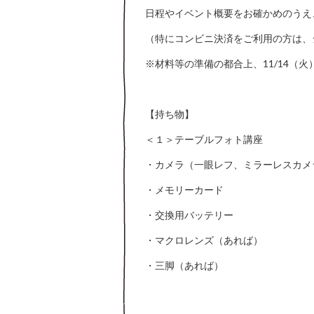
日程やイベント概要をお確かめのうえ
（特にコンビニ決済をご利用の方は、
※材料等の準備の都合上、11/14（火
【持ち物】
＜１＞テーブルフォト講座
・カメラ（一眼レフ、ミラーレスカメ
・メモリーカード
・交換用バッテリー
・マクロレンズ（あれば）
・三脚（あれば）