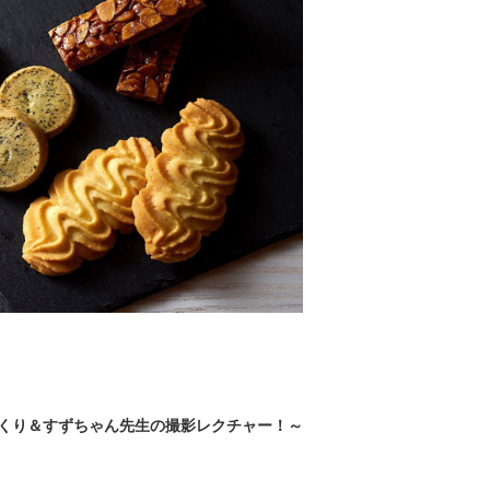
くり＆
すずちゃん先生の撮影レクチャー！～