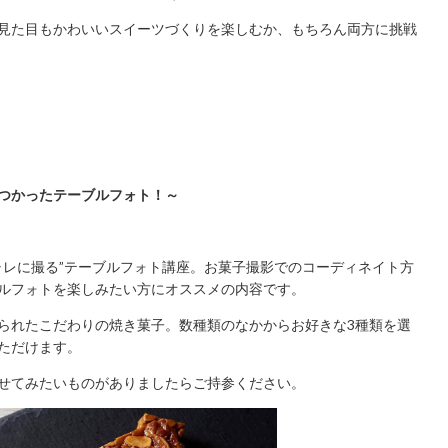
見た目もかわいいスイーツづくりを楽しむか、もちろん両方に挑戦
つかったテーブルフォト！～
ャレに撮る”テーブルフォト講座。お菓子撮影でのコーディネイト方
ルフォトを楽しみたい方にオススメの内容です。
られたこだわりの焼き菓子。数種類のなかからお好きな3種類を選
ただけます。
せてみたいものがありましたらご持参ください。