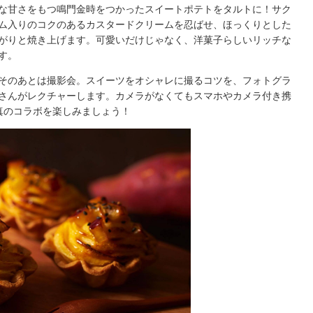
な甘さをもつ鳴門金時をつかったスイートポテトをタルトに！サク
ム入りのコクのあるカスタードクリームを忍ばせ、ほっくりとした
がりと焼き上げます。可愛いだけじゃなく、洋菓子らしいリッチな
す。
そのあとは撮影会。スイーツをオシャレに撮るコツを、フォトグラ
さんがレクチャーします。カメラがなくてもスマホやカメラ付き携
真のコラボを楽しみましょう！