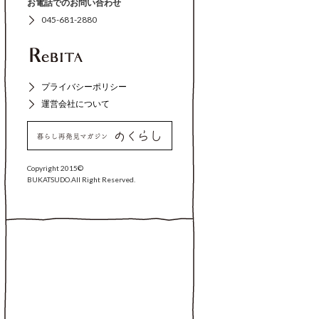
お電話でのお問い合わせ
045-681-2880
プライバシーポリシー
運営会社について
Copyright 2015©
BUKATSUDO.All Right Reserved.