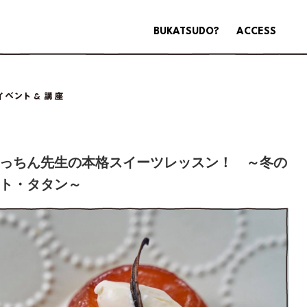
BUKATSUDO?
ACCESS
っちん先生の本格スイーツレッスン！ ～冬の
ト・タタン～