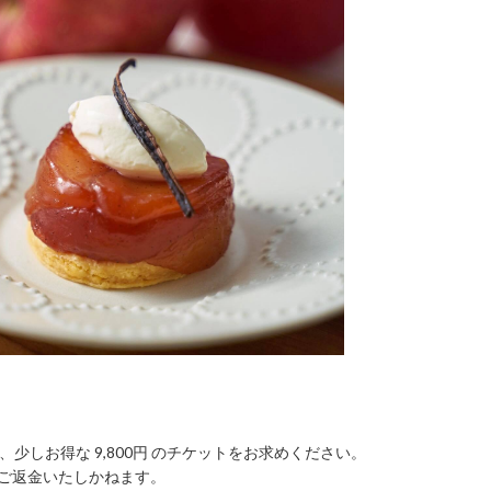
少しお得な 9,800円 のチケットをお求めください。
ご返金いたしかねます。