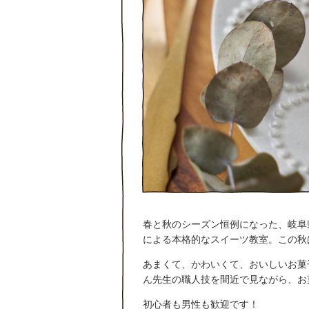
春と秋のシーズン恒例になった、岐阜
による本格的なスイーツ教室。この秋
あまくて、かわいくて、おいしいお菓
ん先生の職人技を間近で見ながら、お
初心者も男性も歓迎です！