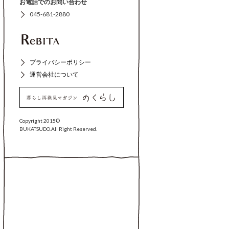
お電話でのお問い合わせ
045-681-2880
プライバシーポリシー
運営会社について
Copyright 2015©
BUKATSUDO.All Right Reserved.