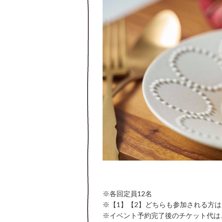
※各回定員12名
※【1】【2】どちらも参加される方は、
※イベント予約完了後のチケット代は