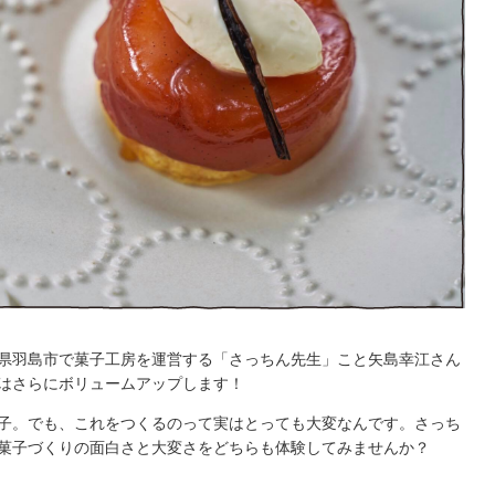
県羽島市で菓子工房を運営する「さっちん先生」こと矢島幸江さん
はさらにボリュームアップします！
子。でも、これをつくるのって実はとっても大変なんです。さっち
菓子づくりの面白さと大変さをどちらも体験してみませんか？