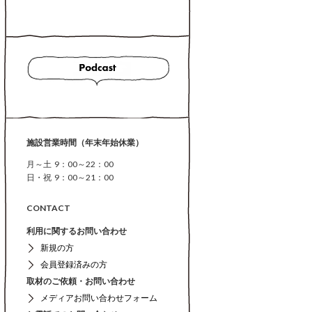
施設営業時間（年末年始休業）
月～土 9：00～22：00
日・祝 9：00～21：00
CONTACT
利用に関するお問い合わせ
新規の方
会員登録済みの方
取材のご依頼・お問い合わせ
メディアお問い合わせフォーム